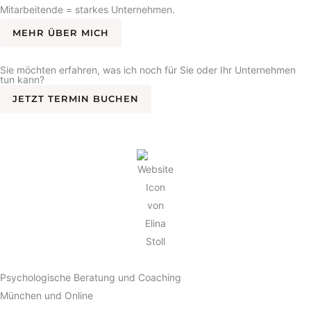
Mitarbeitende = starkes Unternehmen.
MEHR ÜBER MICH
Sie möchten erfahren, was ich noch für Sie oder Ihr Unternehmen
tun kann?
JETZT TERMIN BUCHEN
Psychologische Beratung und Coaching
München und Online