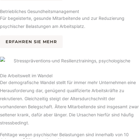
Betriebliches Gesundheits­management
Für begeisterte, gesunde Mitarbeitende und zur Reduzierung
psychischer Belastungen am Arbeitsplatz.
ERFAHREN SIE MEHR
Die Arbeitswelt im Wandel
Der demografische Wandel stellt für immer mehr Unternehmen eine
Herausforderung dar, genügend qualifizierte Arbeitskräfte zu
rekrutieren. Gleichzeitig steigt der Altersdurchschnitt der
vorhandenen Belegschaft. Ältere Mitarbeitende sind insgesamt zwar
seltener krank, dafür aber länger. Die Ursachen hierfür sind häufig
stressbedingt.
Fehltage wegen psychischer Belastungen sind innerhalb von 10