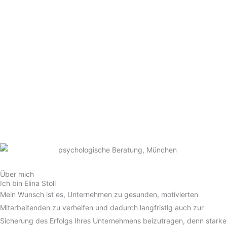
Über mich
Ich bin Elina Stoll
Mein Wunsch ist es, Unternehmen zu gesunden, motivierten
Mitarbeitenden zu verhelfen und dadurch langfristig auch zur
Sicherung des Erfolgs Ihres Unternehmens beizutragen, denn starke