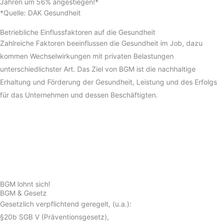
Jahren um 56% angestiegen!*
*Quelle: DAK Gesundheit
Betriebliche Einflussfaktoren auf die Gesundheit
Zahlreiche Faktoren beeinflussen die Gesundheit im Job, dazu
kommen Wechselwirkungen mit privaten Belastungen
unterschiedlichster Art. Das Ziel von BGM ist die nachhaltige
Erhaltung und Förderung der Gesundheit, Leistung und des Erfolgs
für das Unternehmen und dessen Beschäftigten.
BGM lohnt sich!
BGM & Gesetz
Gesetzlich verpflichtend geregelt, (u.a.):
§20b SGB V (Präventionsgesetz),