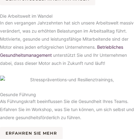
Die Arbeitswelt im Wandel
In den vergangen Jahrzehnten hat sich unsere Arbeitswelt massiv
verändert, was zu erhöhten Belastungen im Arbeitsalltag führt.
Motivierte, gesunde und leistungsfähige Mitarbeitende sind der
Motor eines jeden erfolgreichen Unternehmens.
Betriebliches
Gesundheitsmanagement
unterstützt Sie und Ihr Unternehmen
dabei, dass dieser Motor auch in Zukunft rund läuft!
Gesunde Führung
Als Führungskraft beeinflussen Sie die Gesundheit Ihres Teams.
Erfahren Sie im Workshop, was Sie tun können, um sich selbst und
andere gesundheitsförderlich zu führen.
ERFAHREN SIE MEHR