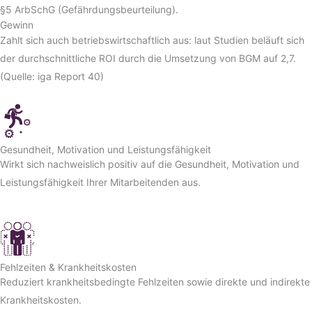
§5 ArbSchG (Gefährdungsbeurteilung).
Gewinn
Zahlt sich auch betriebswirtschaftlich aus: laut Studien beläuft sich
der durchschnittliche ROI durch die Umsetzung von BGM auf 2,7.
(Quelle: iga Report 40)
Gesundheit, Motivation und Leistungsfähigkeit
Wirkt sich nachweislich positiv auf die Gesundheit, Motivation und
Leistungsfähigkeit Ihrer Mitarbeitenden aus.
Fehlzeiten & Krankheitskosten
Reduziert krankheitsbedingte Fehlzeiten sowie direkte und indirekte
Krankheitskosten.