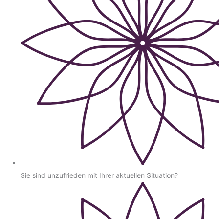
Sie sind unzufrieden mit Ihrer aktuellen Situation?