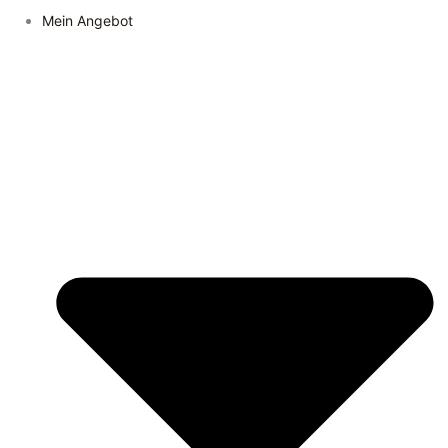
Mein Angebot