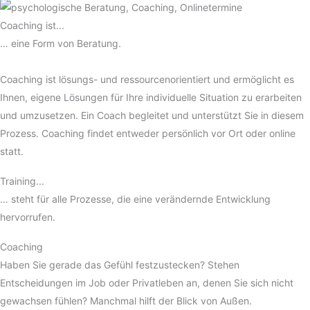
Coaching ist...
… eine Form von Beratung.
Coaching ist lösungs- und ressourcenorientiert und ermöglicht es
Ihnen, eigene Lösungen für Ihre individuelle Situation zu erarbeiten
und umzusetzen. Ein Coach begleitet und unterstützt Sie in diesem
Prozess. Coaching findet entweder persönlich vor Ort oder online
statt.
Training...
… steht für alle Prozesse, die eine verändernde Entwicklung
hervorrufen.
Coaching
Haben Sie gerade das Gefühl festzustecken? Stehen
Entscheidungen im Job oder Privatleben an, denen Sie sich nicht
gewachsen fühlen? Manchmal hilft der Blick von Außen.