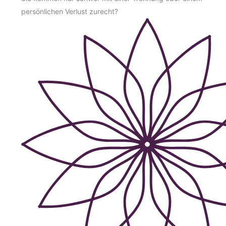
persönlichen Verlust zurecht?