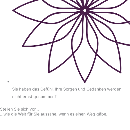
Sie haben das Gefühl, Ihre Sorgen und Gedanken werden
nicht ernst genommen?
Stellen Sie sich vor...
...wie die Welt für Sie aussähe, wenn es einen Weg gäbe,