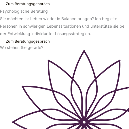
Zum Beratungsgespräch
Psycholo­gische Beratung
Sie möchten ihr Leben wieder in Balance bringen? Ich begleite
Personen in schwierigen Lebenssituationen und unterstütze sie bei
der Entwicklung individueller Lösungsstrategien.
Zum Beratungsgespräch
Wo stehen Sie gerade?