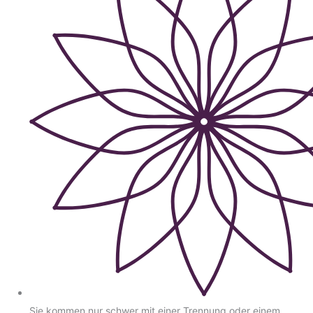
Sie kommen nur schwer mit einer Trennung oder einem