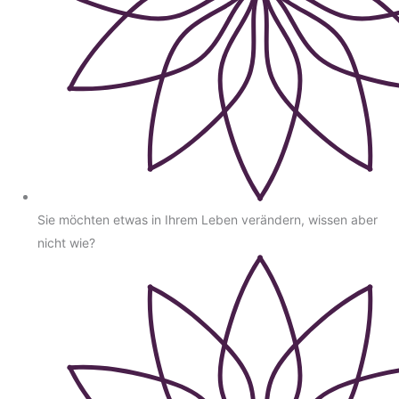
Sie möchten etwas in Ihrem Leben verändern, wissen aber
nicht wie?