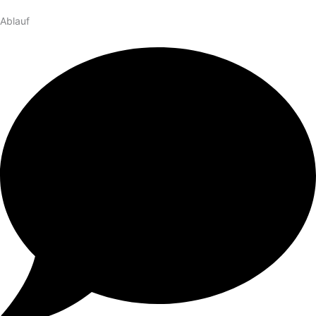
Ablauf