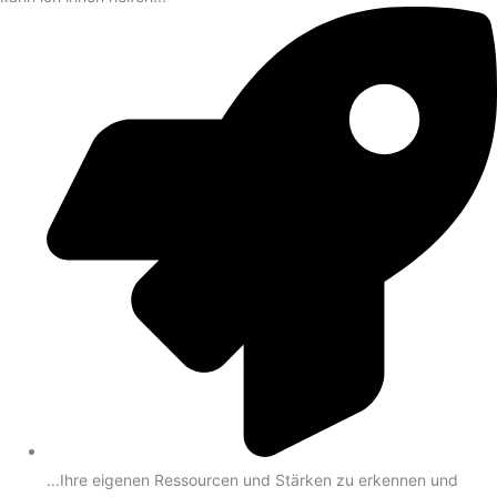
...Ihre eigenen Ressourcen und Stärken zu erkennen und