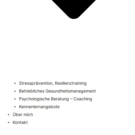
Stressprävention, Resilienztraining
Betriebliches Gesundheitsmanagement
Psychologische Beratung – Coaching
Kennenlernangebote
Über mich
Kontakt