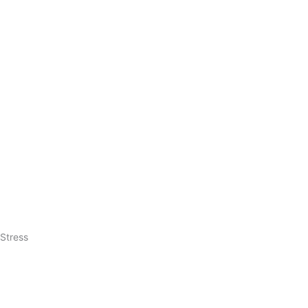
Stress