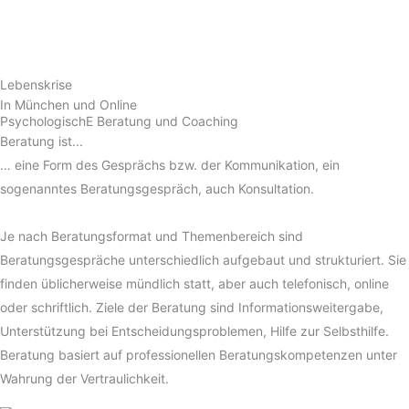
Lebenskrise
In München und Online
Psycholo­gischE Beratung und Coaching
Beratung ist...
… eine Form des Gesprächs bzw. der Kommunikation, ein
sogenanntes Beratungsgespräch, auch Konsultation.
Je nach Beratungsformat und Themenbereich sind
Beratungsgespräche unterschiedlich aufgebaut und strukturiert. Sie
finden üblicherweise mündlich statt, aber auch telefonisch, online
oder schriftlich. Ziele der Beratung sind Informationsweitergabe,
Unterstützung bei Entscheidungsproblemen, Hilfe zur Selbsthilfe.
Beratung basiert auf professionellen Beratungskompetenzen unter
Wahrung der Vertraulichkeit.