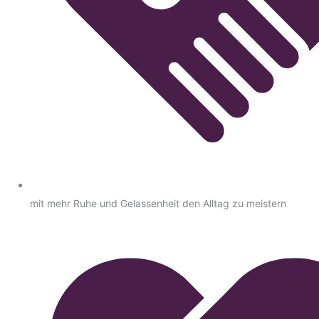
mit mehr Ruhe und Gelassenheit den Alltag zu meistern