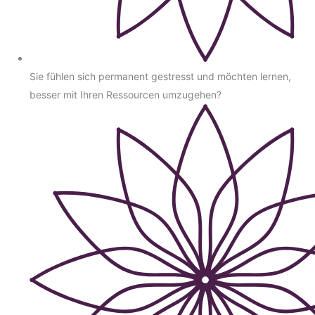
Sie fühlen sich permanent gestresst und möchten lernen,
besser mit Ihren Ressourcen umzugehen?