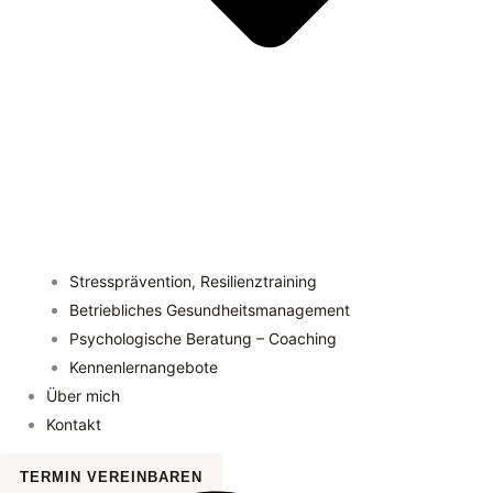
Stressprävention, Resilienztraining
Betriebliches Gesundheitsmanagement
Psychologische Beratung – Coaching
Kennenlernangebote
Über mich
Kontakt
TERMIN VEREINBAREN