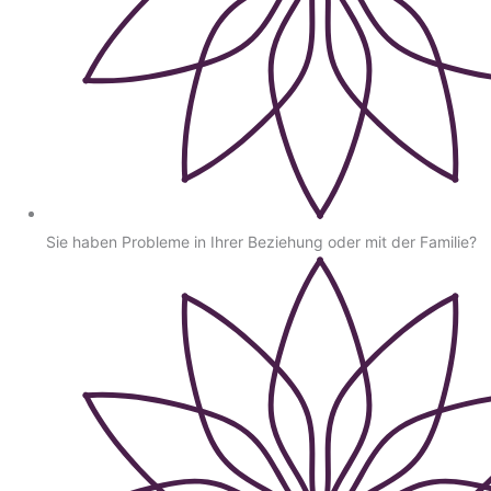
Sie haben Probleme in Ihrer Beziehung oder mit der Familie?