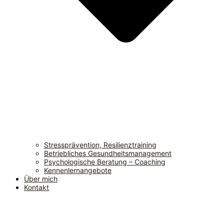
Stressprävention, Resilienztraining
Betriebliches Gesundheitsmanagement
Psychologische Beratung – Coaching
Kennenlernangebote
Über mich
Kontakt