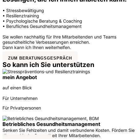
• Stressbewältigung
• Resilienztraining
• Psychologische Beratung & Coaching
• Berufliches Gesundheitsmanagement
Sie wollen nachhaltig für Ihre Mitarbeitenden und Teams
gesundheitliche Verbesserungen erreichen.
Dann kann ich Ihnen weiterhelfen.
ZUM BERATUNGSGESPRÄCH
So kann ich Sie unterstützen
mein Angebot
auf einen Blick
Für Unternehmen
Für Privatpersonen
Betriebliches Gesundheitsmanagement
Senken Sie Fehlzeiten und damit verbundene Kosten. Fördern Sie
die psychische Gesundheit Ihrer Mitarbeitenden.