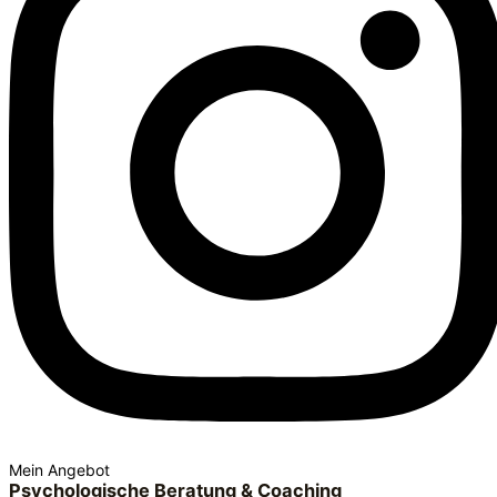
Mein Angebot
Psychologische Beratung & Coaching