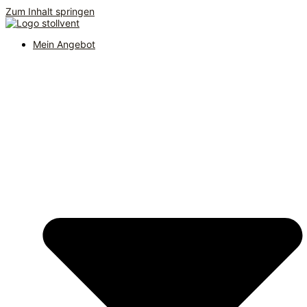
Zum Inhalt springen
Mein Angebot