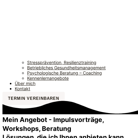
Stressprävention, Resilienztraining
Betriebliches Gesundheitsmanagement
Psychologische Beratung – Coaching
Kennenlernangebote
Über mich
Kontakt
TERMIN VEREINBAREN
Mein Angebot - Impulsvorträge,
Workshops, Beratung
Lösungen, die ich Ihnen anbieten kann.