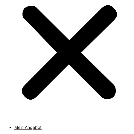
Mein Angebot