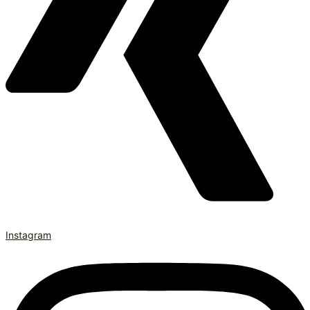
Instagram