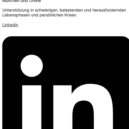
München und Online
Unterstützung in schwierigen, belastenden und herausfordernden
Lebensphasen und persönlichen Krisen.
Linkedin